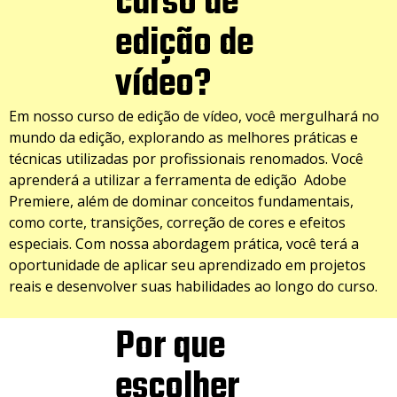
curso de
edição de
vídeo?
Em nosso curso de edição de vídeo, você mergulhará no
mundo da edição, explorando as melhores práticas e
técnicas utilizadas por profissionais renomados. Você
aprenderá a utilizar a ferramenta de edição Adobe
Premiere, além de dominar conceitos fundamentais,
como corte, transições, correção de cores e efeitos
especiais. Com nossa abordagem prática, você terá a
oportunidade de aplicar seu aprendizado em projetos
reais e desenvolver suas habilidades ao longo do curso.
Por que
escolher