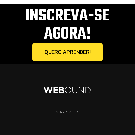
INSCREVA-SE
AGORA!
QUERO APRENDER!
SINCE 2016