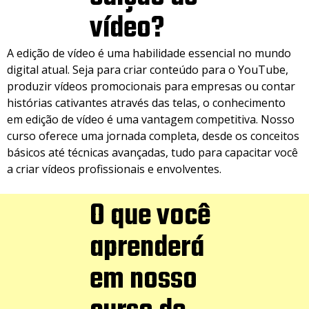
vídeo?
A edição de vídeo é uma habilidade essencial no mundo
digital atual. Seja para criar conteúdo para o YouTube,
produzir vídeos promocionais para empresas ou contar
histórias cativantes através das telas, o conhecimento
em edição de vídeo é uma vantagem competitiva. Nosso
curso oferece uma jornada completa, desde os conceitos
básicos até técnicas avançadas, tudo para capacitar você
a criar vídeos profissionais e envolventes.
O que você
aprenderá
em nosso