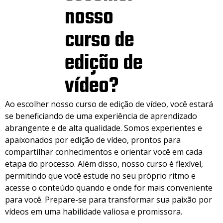
nosso
curso de
edição de
vídeo?
Ao escolher nosso curso de edição de vídeo, você estará
se beneficiando de uma experiência de aprendizado
abrangente e de alta qualidade. Somos experientes e
apaixonados por edição de vídeo, prontos para
compartilhar conhecimentos e orientar você em cada
etapa do processo. Além disso, nosso curso é flexível,
permitindo que você estude no seu próprio ritmo e
acesse o conteúdo quando e onde for mais conveniente
para você. Prepare-se para transformar sua paixão por
vídeos em uma habilidade valiosa e promissora.