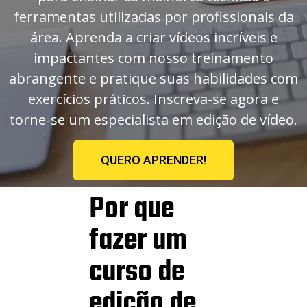
ferramentas utilizadas por profissionais da
área. Aprenda a criar vídeos incríveis e
impactantes com nosso treinamento
abrangente e pratique suas habilidades com
exercícios práticos. Inscreva-se agora e
torne-se um especialista em edição de vídeo.
QUERO APRENDER!
Por que
fazer um
curso de
edição de