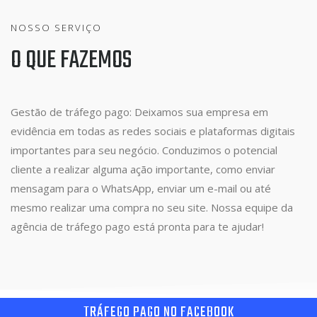
NOSSO SERVIÇO
O QUE FAZEMOS
Gestão de tráfego pago: Deixamos sua empresa em
evidência em todas as redes sociais e plataformas digitais
importantes para seu negócio. Conduzimos o potencial
cliente a realizar alguma ação importante, como enviar
mensagam para o WhatsApp, enviar um e-mail ou até
mesmo realizar uma compra no seu site. Nossa equipe da
agência de tráfego pago está pronta para te ajudar!
TRÁFEGO PAGO NO FACEBOOK