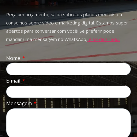
Peça um orçamento, saiba sobre os planos mensais ou
conselhos sobre vídeo e marketing digital. Estamos super
abertos para conversar com você! Se preferir pode
mandar uma mensagem no WhatsApp,
é só clicar aqui.
Nome
E-mail
Mensagem