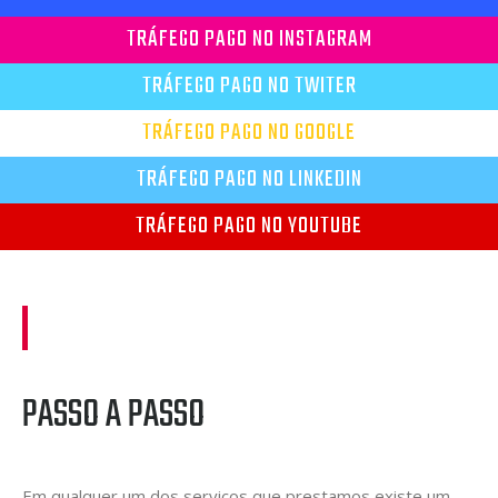
TRÁFEGO PAGO NO INSTAGRAM
TRÁFEGO PAGO NO TWITER
TRÁFEGO PAGO NO GOOGLE
TRÁFEGO PAGO NO LINKEDIN
TRÁFEGO PAGO NO YOUTUBE
PASSO A PASSO
Em qualquer um dos serviços que prestamos existe um