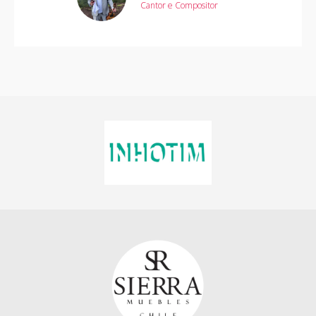
Cantor e Compositor