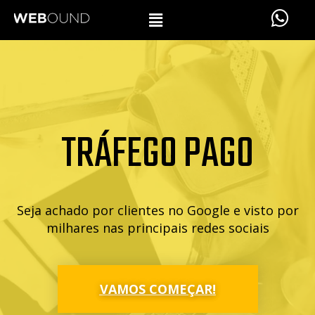
TRÁFEGO PAGO
Seja achado por clientes no Google e visto por
milhares nas principais redes sociais
VAMOS COMEÇAR!