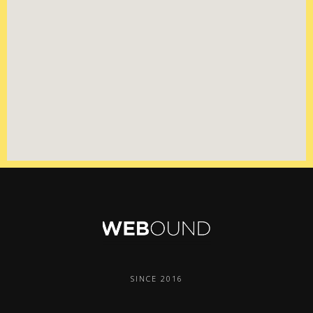
SINCE 2016