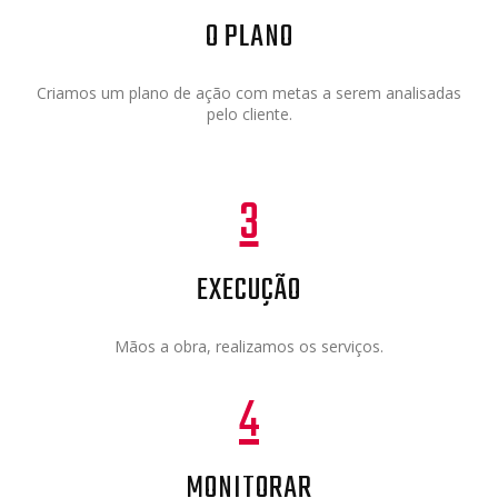
O PLANO
Criamos um plano de ação com metas a serem analisadas
pelo cliente.
3
EXECUÇÃO
Mãos a obra, realizamos os serviços.
4
MONITORAR