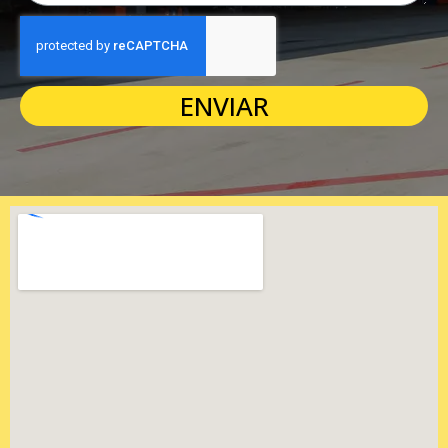
ENVIAR