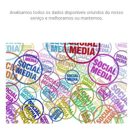
Analisamos todos os dados disponíveis oriundos do nosso
serviço e melhoramos ou mantemos.