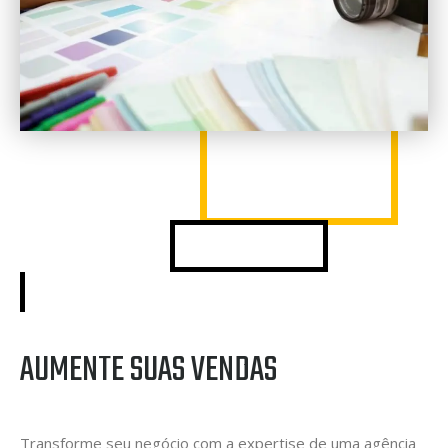
AUMENTE SUAS VENDAS
Transforme seu negócio com a expertise de uma agência