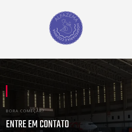
BORA COMEÇAR?
ENTRE EM CONTATO