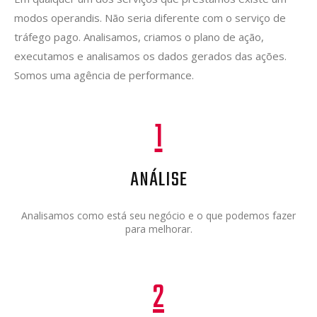
modos operandis. Não seria diferente com o serviço de
tráfego pago. Analisamos, criamos o plano de ação,
executamos e analisamos os dados gerados das ações.
Somos uma agência de performance.
1
ANÁLISE
Analisamos como está seu negócio e o que podemos fazer
para melhorar.
2