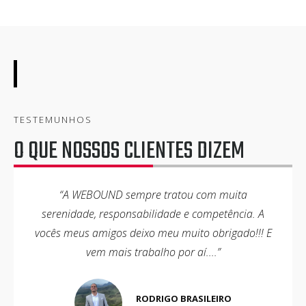
TESTEMUNHOS
O QUE NOSSOS CLIENTES DIZEM
“A WEBOUND sempre tratou com muita
serenidade, responsabilidade e competência. A
vocês meus amigos deixo meu muito obrigado!!! E
vem mais trabalho por aí....”
RODRIGO BRASILEIRO