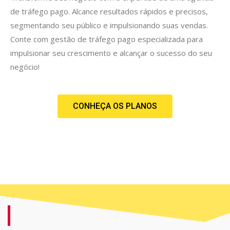
de tráfego pago. Alcance resultados rápidos e precisos,
segmentando seu público e impulsionando suas vendas.
Conte com gestão de tráfego pago especializada para
impulsionar seu crescimento e alcançar o sucesso do seu
negócio!
CONHEÇA OS PLANOS